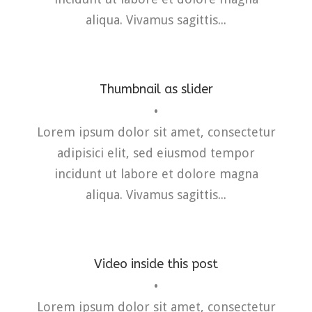
aliqua. Vivamus sagittis...
Thumbnail as slider
•
Lorem ipsum dolor sit amet, consectetur
adipisici elit, sed eiusmod tempor
incidunt ut labore et dolore magna
aliqua. Vivamus sagittis...
Video inside this post
•
Identity
,
Typography
Lorem ipsum dolor sit amet, consectetur