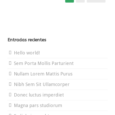
Entradas recientes
Hello world!
Sem Porta Mollis Parturient
Nullam Lorem Mattis Purus
Nibh Sem Sit Ullamcorper
Donec luctus imperdiet
Magna pars studiorum