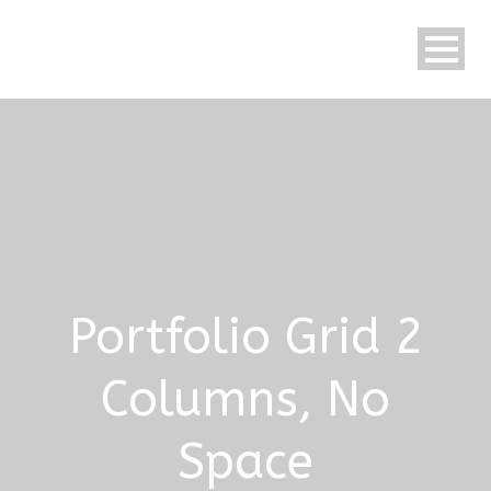
Portfolio Grid 2
Columns, No
Space