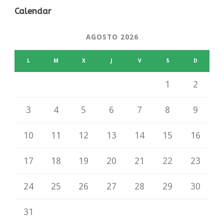
Calendar
AGOSTO 2026
L
M
X
J
V
S
D
1
2
3
4
5
6
7
8
9
10
11
12
13
14
15
16
17
18
19
20
21
22
23
24
25
26
27
28
29
30
31