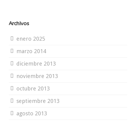
Archivos
enero 2025
marzo 2014
diciembre 2013
noviembre 2013
octubre 2013
septiembre 2013
agosto 2013