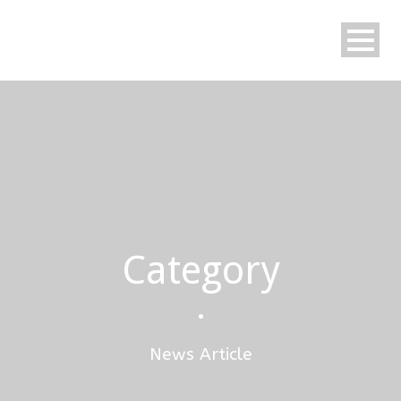
Category
•
News Article