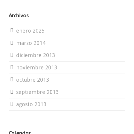
Archivos
enero 2025
marzo 2014
diciembre 2013
noviembre 2013
octubre 2013
septiembre 2013
agosto 2013
Calendar