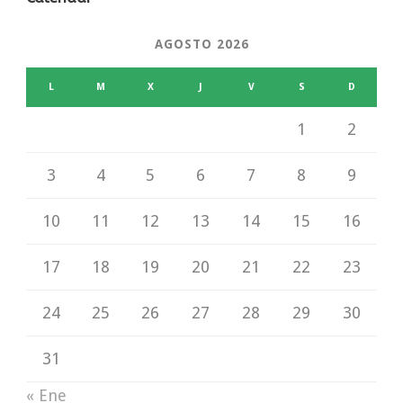
AGOSTO 2026
L
M
X
J
V
S
D
1
2
3
4
5
6
7
8
9
10
11
12
13
14
15
16
17
18
19
20
21
22
23
24
25
26
27
28
29
30
31
« Ene