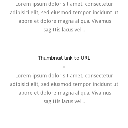
Lorem ipsum dolor sit amet, consectetur
adipisici elit, sed eiusmod tempor incidunt ut
labore et dolore magna aliqua. Vivamus
sagittis lacus vel...
Thumbnail link to URL
•
Branding
,
Flyers
,
Typography
Lorem ipsum dolor sit amet, consectetur
adipisici elit, sed eiusmod tempor incidunt ut
labore et dolore magna aliqua. Vivamus
sagittis lacus vel...