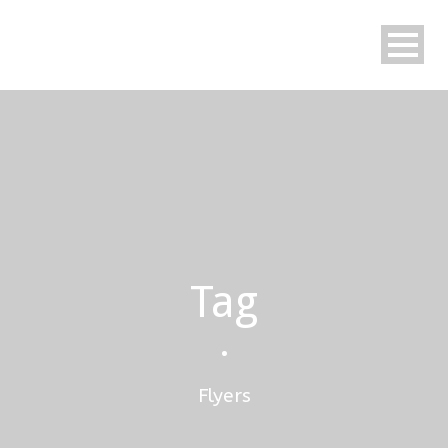
Tag
•
Flyers