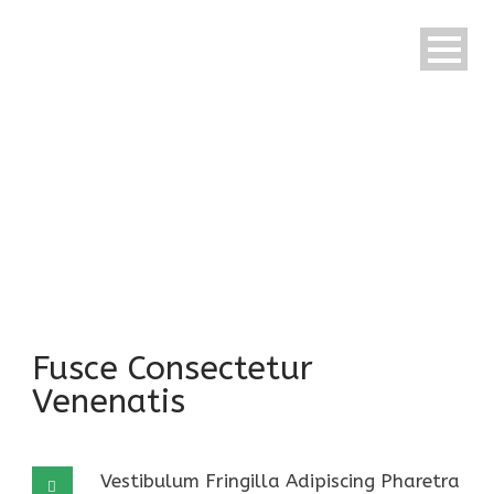
Fusce Consectetur
Venenatis
Vestibulum Fringilla Adipiscing Pharetra