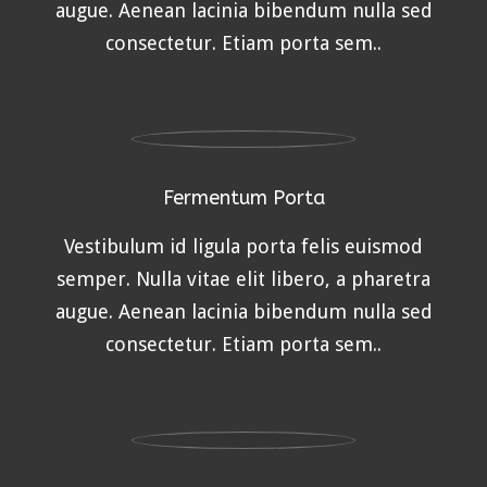
augue. Aenean lacinia bibendum nulla sed
consectetur. Etiam porta sem..
Fermentum Porta
Vestibulum id ligula porta felis euismod
semper. Nulla vitae elit libero, a pharetra
augue. Aenean lacinia bibendum nulla sed
consectetur. Etiam porta sem..