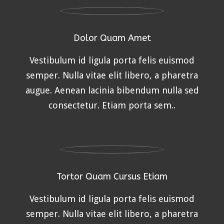
Dolor Quam Amet
Vestibulum id ligula porta felis euismod
semper. Nulla vitae elit libero, a pharetra
augue. Aenean lacinia bibendum nulla sed
consectetur. Etiam porta sem..
Tortor Quam Cursus Etiam
Vestibulum id ligula porta felis euismod
semper. Nulla vitae elit libero, a pharetra