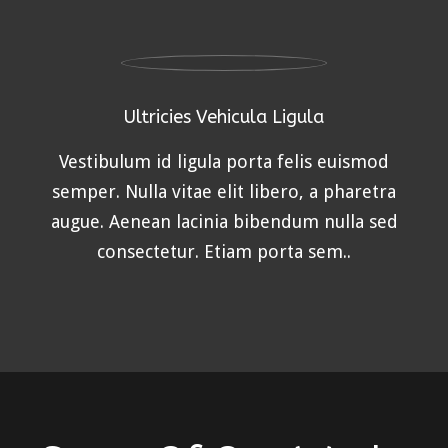
Ultricies Vehicula Ligula
Vestibulum id ligula porta felis euismod
semper. Nulla vitae elit libero, a pharetra
augue. Aenean lacinia bibendum nulla sed
consectetur. Etiam porta sem..