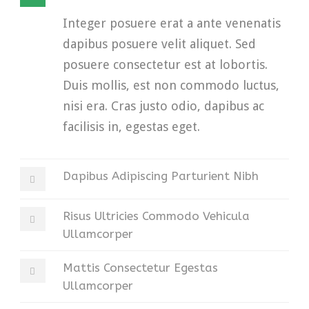
Integer posuere erat a ante venenatis
dapibus posuere velit aliquet. Sed
posuere consectetur est at lobortis.
Duis mollis, est non commodo luctus,
nisi era. Cras justo odio, dapibus ac
facilisis in, egestas eget.
Dapibus Adipiscing Parturient Nibh
Risus Ultricies Commodo Vehicula
Ullamcorper
Mattis Consectetur Egestas
Ullamcorper