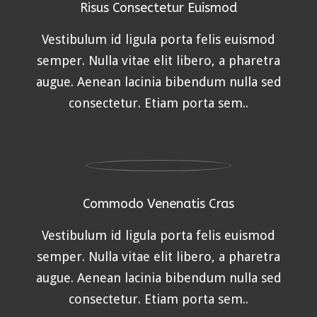
Risus Consectetur Euismod
Vestibulum id ligula porta felis euismod
semper. Nulla vitae elit libero, a pharetra
augue. Aenean lacinia bibendum nulla sed
consectetur. Etiam porta sem..
Commodo Venenatis Cras
Vestibulum id ligula porta felis euismod
semper. Nulla vitae elit libero, a pharetra
augue. Aenean lacinia bibendum nulla sed
consectetur. Etiam porta sem..