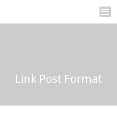
Link Post Format