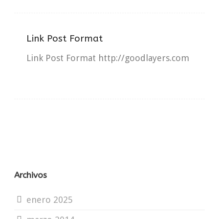
Link Post Format
Link Post Format http://goodlayers.com
Archivos
enero 2025