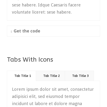
sese habere. Idque Caesaris facere
voluntate liceret: sese habere.
Get the code
Tabs With Icons
Tab Title 1
Tab Title 2
Tab Title 3
Lorem ipsum dolor sit amet, consectetur
adipisici elit, sed eiusmod tempor
incidunt ut labore et dolore magna