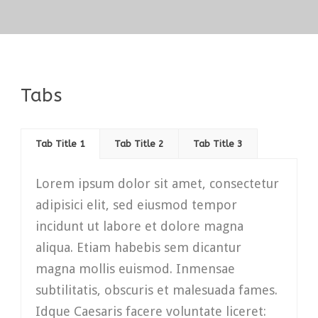
Tabs
Tab Title 1
Tab Title 2
Tab Title 3
Lorem ipsum dolor sit amet, consectetur
adipisici elit, sed eiusmod tempor
incidunt ut labore et dolore magna
aliqua. Etiam habebis sem dicantur
magna mollis euismod. Inmensae
subtilitatis, obscuris et malesuada fames.
Idque Caesaris facere voluntate liceret: