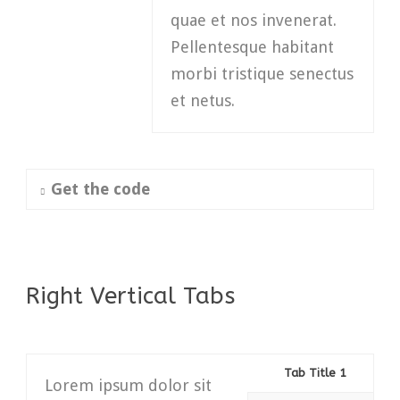
quae et nos invenerat.
Pellentesque habitant
morbi tristique senectus
et netus.
Get the code
Right Vertical Tabs
Tab Title 1
Lorem ipsum dolor sit