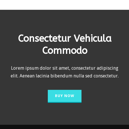
Consectetur Vehicula
Commodo
Lorem ipsum dolor sit amet, consectetur adipiscing
elit. Aenean lacinia bibendum nulla sed consectetur.
BUY NOW