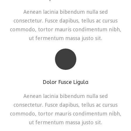
Aenean lacinia bibendum nulla sed
consectetur. Fusce dapibus, tellus ac cursus
commodo, tortor mauris condimentum nibh,
ut fermentum massa justo sit.
Dolor Fusce Ligula
Aenean lacinia bibendum nulla sed
consectetur. Fusce dapibus, tellus ac cursus
commodo, tortor mauris condimentum nibh,
ut fermentum massa justo sit.