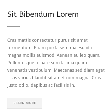
Sit Bibendum Lorem
Cras mattis consectetur purus sit amet
fermentum. Etiam porta sem malesuada
magna mollis euismod. Aenean eu leo quam.
Pellentesque ornare sem lacinia quam
venenatis vestibulum. Maecenas sed diam eget
risus varius blandit sit amet non magna. Cras
justo odio, dapibus ac facilisis in.
LEARN MORE