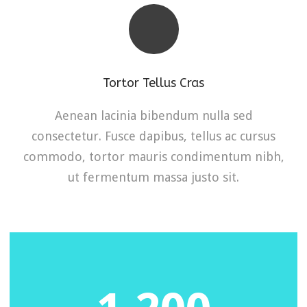
Tortor Tellus Cras
Aenean lacinia bibendum nulla sed
consectetur. Fusce dapibus, tellus ac cursus
commodo, tortor mauris condimentum nibh,
ut fermentum massa justo sit.