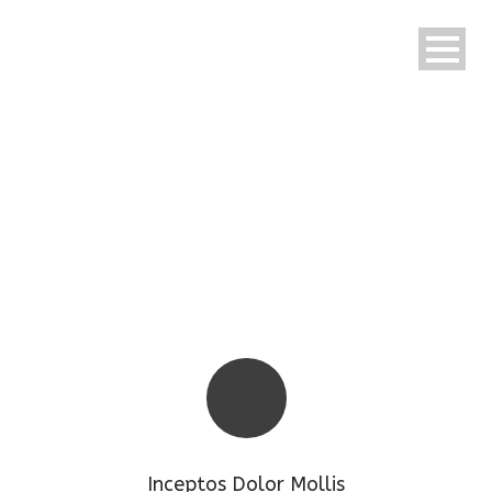
Inceptos Dolor Mollis