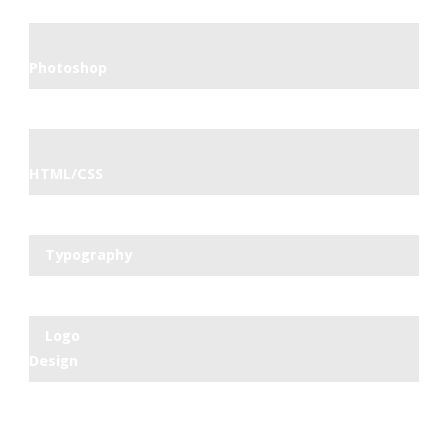
Photoshop
HTML/CSS
Typography
Logo
Design