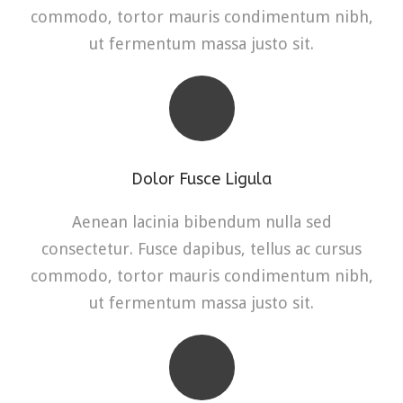
commodo, tortor mauris condimentum nibh,
ut fermentum massa justo sit.
Dolor Fusce Ligula
Aenean lacinia bibendum nulla sed
consectetur. Fusce dapibus, tellus ac cursus
commodo, tortor mauris condimentum nibh,
ut fermentum massa justo sit.