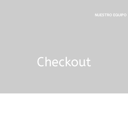
NUESTRO EQUIPO
Checkout