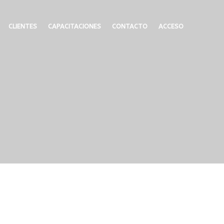
CLIENTES
CAPACITACIONES
CONTACTO
ACCESO